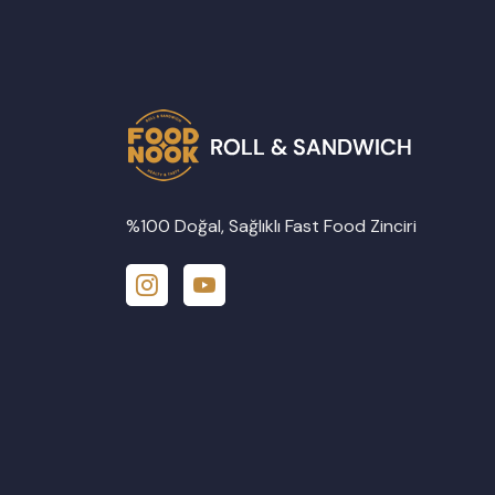
%100 Doğal, Sağlıklı Fast Food Zinciri