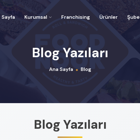
 Sayfa
Kurumsal
Franchising
Ürünler
Şubel
Blog Yazıları
Ana Sayfa
Blog
Blog Yazıları