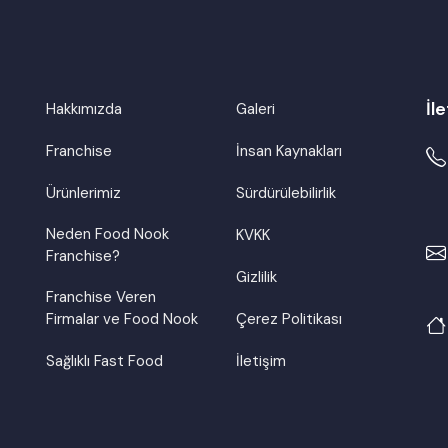
İle
Hakkımızda
Galeri
Franchise
İnsan Kaynakları
Ürünlerimiz
Sürdürülebilirlik
Neden Food Nook
KVKK
Franchise?
Gizlilik
Franchise Veren
Firmalar ve Food Nook
Çerez Politikası
Sağlıklı Fast Food
İletişim