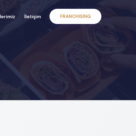
erimiz
İletişim
FRANCHISING