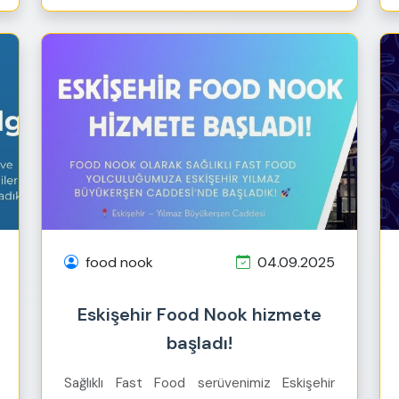
food nook
04.09.2025
Eskişehir Food Nook hizmete
başladı!
Sağlıklı Fast Food serüvenimiz Eskişehir