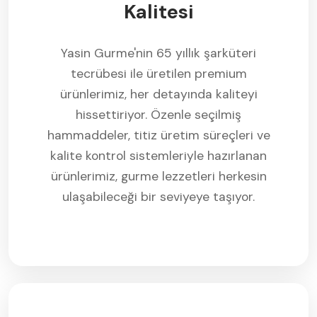
Kalitesi
Yasin Gurme'nin 65 yıllık şarküteri
tecrübesi ile üretilen premium
ürünlerimiz, her detayında kaliteyi
hissettiriyor. Özenle seçilmiş
hammaddeler, titiz üretim süreçleri ve
kalite kontrol sistemleriyle hazırlanan
ürünlerimiz, gurme lezzetleri herkesin
ulaşabileceği bir seviyeye taşıyor.