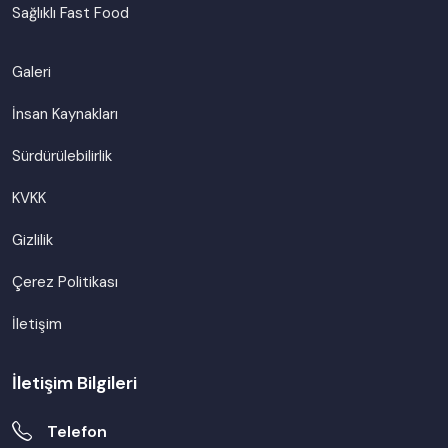
Sağlıklı Fast Food
Galeri
İnsan Kaynakları
Sürdürülebilirlik
KVKK
Gizlilik
Çerez Politikası
İletişim
İletişim Bilgileri
Telefon