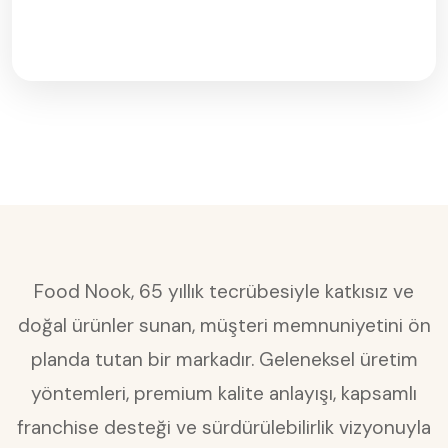
Food Nook, 65 yıllık tecrübesiyle katkısız ve
doğal ürünler sunan, müşteri memnuniyetini ön
planda tutan bir markadır. Geleneksel üretim
yöntemleri, premium kalite anlayışı, kapsamlı
franchise desteği ve sürdürülebilirlik vizyonuyla