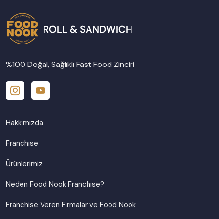
%100 Doğal, Sağlıklı Fast Food Zinciri
Hakkımızda
Franchise
Ürünlerimiz
Neden Food Nook Franchise?
Franchise Veren Firmalar ve Food Nook