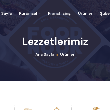
 Sayfa
Kurumsal
Franchising
Ürünler
Şubel
Lezzetlerimiz
Ana Sayfa
Ürünler