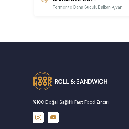
Fermente Dana Sucuk, Balkan Ajvarı
%100 Doğal, Sağlıklı Fast Food Zinciri