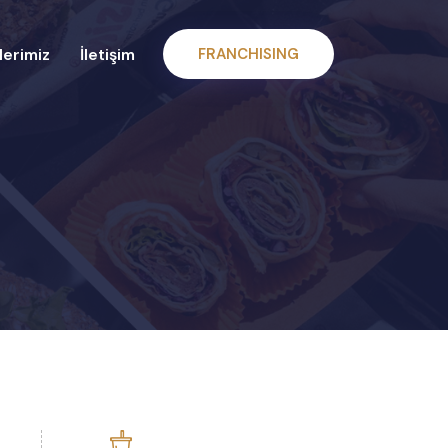
erimiz
İletişim
FRANCHISING