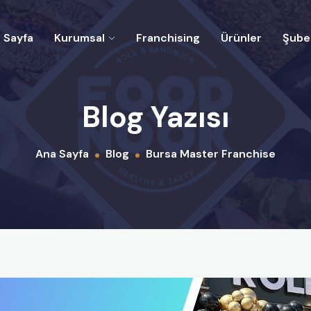
 Sayfa
Kurumsal
Franchising
Ürünler
Şubel
Blog Yazısı
Ana Sayfa
Blog
Bursa Master Franchise