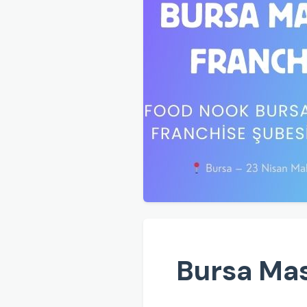
Bursa Mas