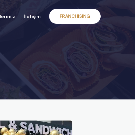
erimiz
İletişim
FRANCHISING