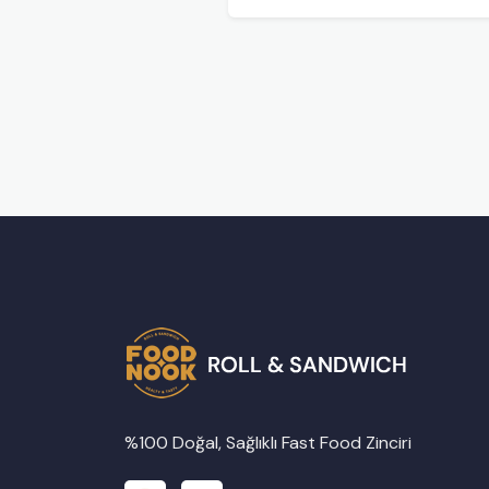
%100 Doğal, Sağlıklı Fast Food Zinciri