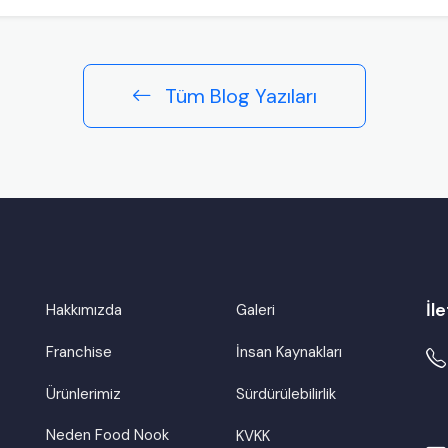
Tüm Blog Yazıları
İle
Hakkımızda
Galeri
Franchise
İnsan Kaynakları
Ürünlerimiz
Sürdürülebilirlik
Neden Food Nook
KVKK