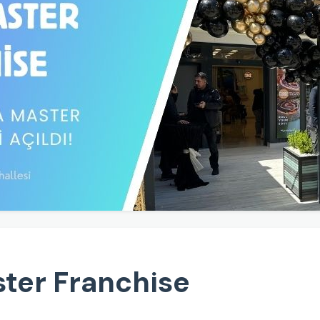
ter Franchise