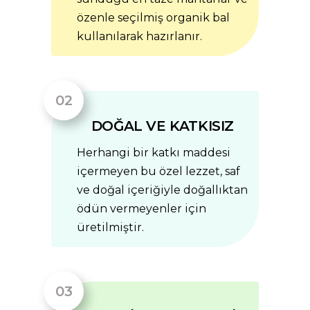
özenle seçilmiş organik bal
kullanılarak hazırlanır.
DOĞAL VE KATKISIZ
Herhangi bir katkı maddesi
içermeyen bu özel lezzet, saf
ve doğal içeriğiyle doğallıktan
ödün vermeyenler için
üretilmiştir.