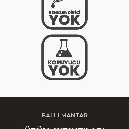
BALLI MANTAR