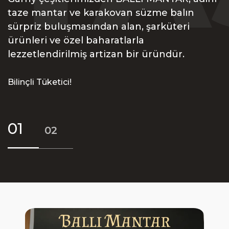
taze mantar ve karakovan süzme balın
sürpriz buluşmasından alan, şarküteri
ürünleri ve özel baharatlarla
lezzetlendirilmiş artizan bir üründür.
Bilinçli Tüketici!