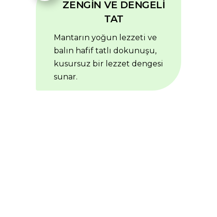
ZENGİN VE DENGELİ
TAT
Mantarın yoğun lezzeti ve
balın hafif tatlı dokunuşu,
kusursuz bir lezzet dengesi
sunar.