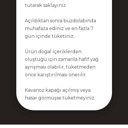
tutarak saklayınız.
Açıldıktan sonra buzdolabında
muhafaza ediniz ve en fazla 7
gün içinde tüketiniz.
Ürün doğal içeriklerden
oluştuğu için zamanla hafif yağ
ayrışması olabilir, tüketmeden
önce karıştırılması önerilir.
Kavanoz kapağı açılmış veya
hasar görmüşse tüketmeyiniz.