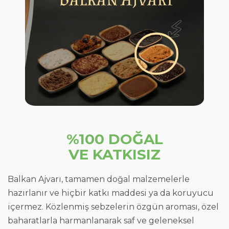
%100 DOĞAL
VE KATKISIZ
Balkan Ajvarı, tamamen doğal malzemelerle
hazırlanır ve hiçbir katkı maddesi ya da koruyucu
içermez. Közlenmiş sebzelerin özgün aroması, özel
baharatlarla harmanlanarak saf ve geleneksel