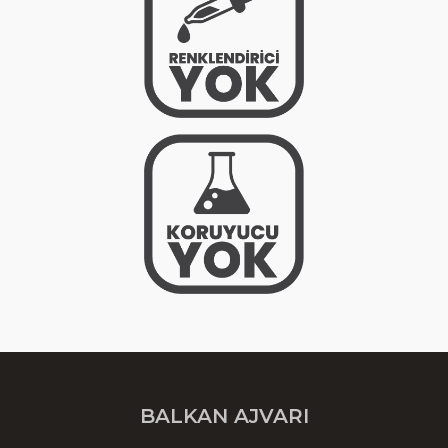
BALKAN AJVARI