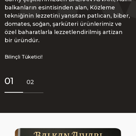
balkanların esintisinden alan, Közleme
tekniğinin lezzetini yansıtan patlıcan, biber,
domates, soğan, şarküteri ürünlerimiz ve
özel baharatlarla lezzetlendirilmiş artizan
bir üründür.
Bilinçli Tüketici!