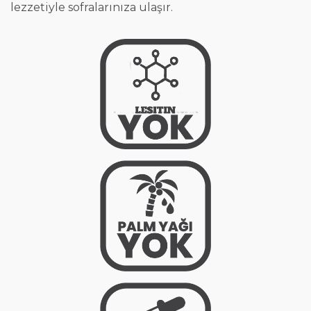
lezzetiyle sofralarınıza ulaşır.