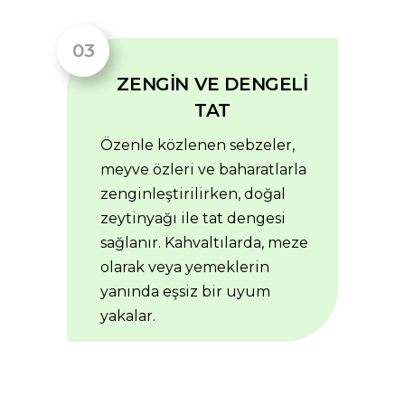
ZENGİN VE DENGELİ
TAT
Özenle közlenen sebzeler,
meyve özleri ve baharatlarla
zenginleştirilirken, doğal
zeytinyağı ile tat dengesi
sağlanır. Kahvaltılarda, meze
olarak veya yemeklerin
yanında eşsiz bir uyum
yakalar.