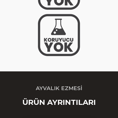
AYVALIK EZMESI
ÜRÜN AYRINTILARI