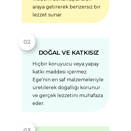
araya getirerek benzersiz bir
lezzet sunar.
DOĞAL VE KATKISIZ
Hiçbir koruyucu veya yapay
katkı maddesi içermez.
Ege’nin en saf malzemeleriyle
üretilerek doğallığı korunur
ve gerçek lezzetini muhafaza
eder.