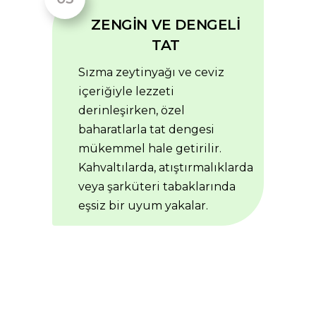
ZENGİN VE DENGELİ
TAT
Sızma zeytinyağı ve ceviz
içeriğiyle lezzeti
derinleşirken, özel
baharatlarla tat dengesi
mükemmel hale getirilir.
Kahvaltılarda, atıştırmalıklarda
veya şarküteri tabaklarında
eşsiz bir uyum yakalar.