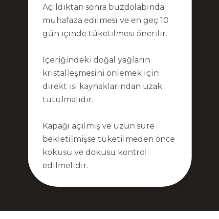
Açıldıktan sonra buzdolabında
muhafaza edilmesi ve en geç 10
gün içinde tüketilmesi önerilir.
İçeriğindeki doğal yağların
kristalleşmesini önlemek için
direkt ısı kaynaklarından uzak
tutulmalıdır.
Kapağı açılmış ve uzun süre
bekletilmişse tüketilmeden önce
kokusu ve dokusu kontrol
edilmelidir.