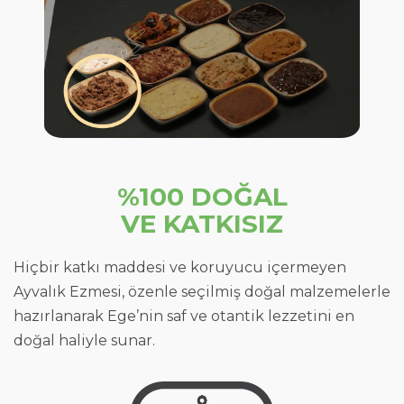
%100 DOĞAL
VE KATKISIZ
Hiçbir katkı maddesi ve koruyucu içermeyen
Ayvalık Ezmesi, özenle seçilmiş doğal malzemelerle
hazırlanarak Ege’nin saf ve otantik lezzetini en
doğal haliyle sunar.