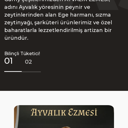
adını Ayvalık yöresinin peynir ve
zeytinlerinden alan Ege harmanı, sızma
zeytinyağı, şarküteri ürünlerimiz ve özel
baharatlarla lezzetlendirilmiş artizan bir
üründür.
Bilinçli Tüketici!